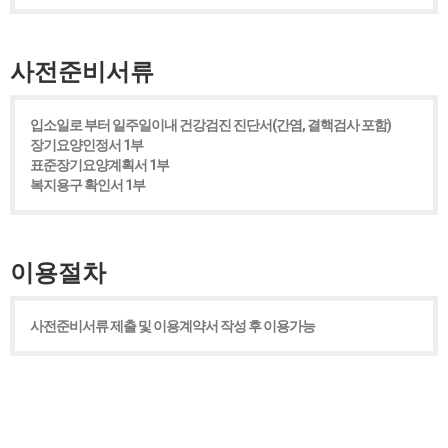
사전준비서류
입소일로 부터 일주일이내 건강검진 진단서(간염, 결핵검사 포함)
장기요양인정서 1부
표준장기요양계획서 1부
복지용구 확인서 1부
이용절차
사전준비서류 제출 및 이용계약서 작성 후 이용가능