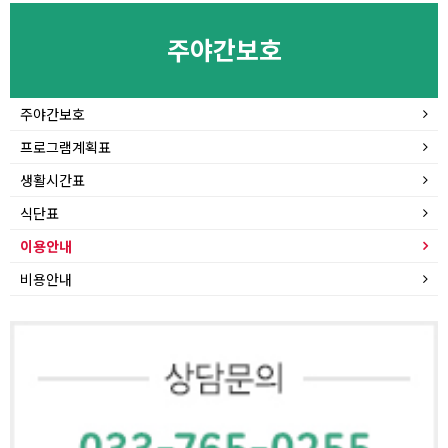
주야간보호
주야간보호
프로그램계획표
생활시간표
식단표
이용안내
비용안내