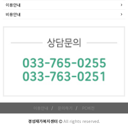
이용안내
비용안내
이용안내
문의하기
PC버전
경성재가복지센터
All rights reserved.